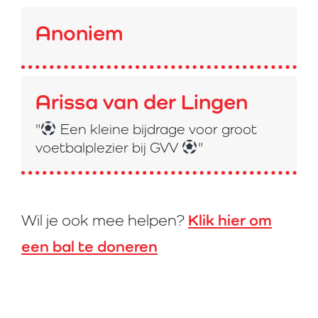
Anoniem
Arissa van der Lingen
"
Een kleine bijdrage voor groot
voetbalplezier bij GVV
"
Klik hier om
Wil je ook mee helpen?
een bal te doneren