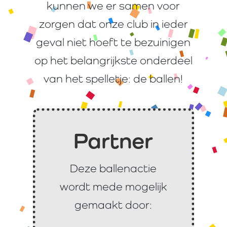
kunnen we er samen voor
zorgen dat onze club in ieder
geval niet hoeft te bezuinigen
op het belangrijkste onderdeel
van het spelletje: de ballen!
Partner
Deze ballenactie
wordt mede mogelijk
gemaakt door: