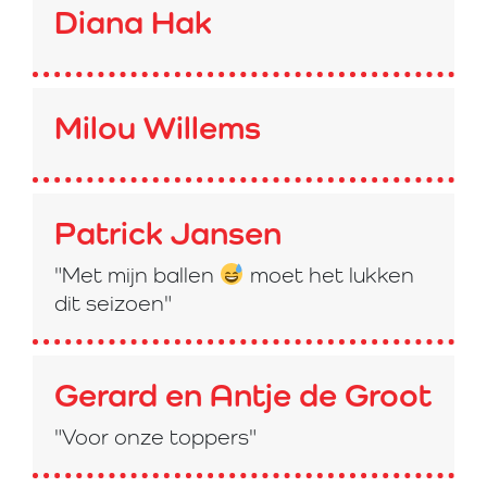
Diana Hak
Milou Willems
Patrick Jansen
"Met mijn ballen
moet het lukken
dit seizoen"
Gerard en Antje de Groot
"Voor onze toppers"