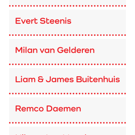
Evert Steenis
Milan van Gelderen
Liam & James Buitenhuis
Remco Daemen