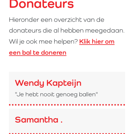
Donateurs
Hieronder een overzicht van de
donateurs die al hebben meegedaan.
Klik hier om
Wil je ook mee helpen?
een bal te doneren
Wendy Kapteijn
"Je hebt nooit genoeg ballen"
Samantha .