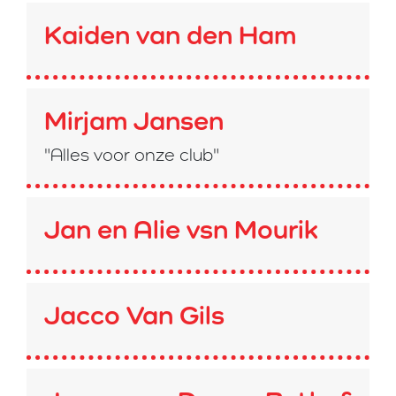
Kaiden van den Ham
Mirjam Jansen
"Alles voor onze club"
Jan en Alie vsn Mourik
Jacco Van Gils