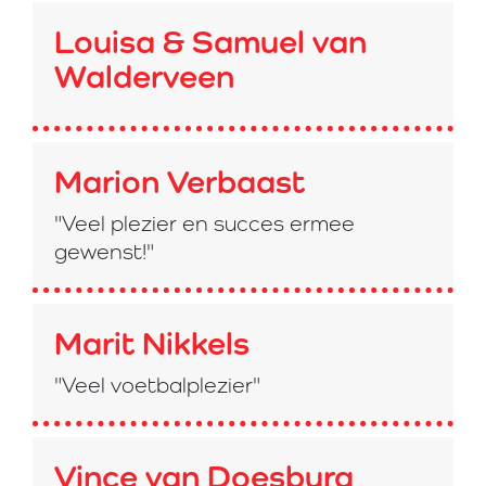
Louisa & Samuel van
Walderveen
Marion Verbaast
"Veel plezier en succes ermee
gewenst!"
Marit Nikkels
"Veel voetbalplezier"
Vince van Doesburg