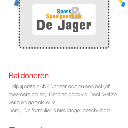
Bal doneren
Help jij onze club? Doneer dan nu een bal (of
meerdere ballen). Betalen gaat via iDeal; wel zo
veilig en gemakkelijk!
Sorry. Dit formulier is niet langer beschikbaar.