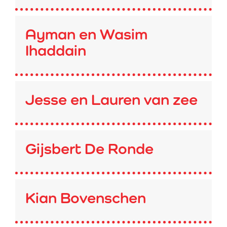
Ayman en Wasim
Ihaddain
Jesse en Lauren van zee
Gijsbert De Ronde
Kian Bovenschen