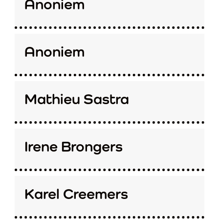
Anoniem
Anoniem
Mathieu Sastra
Irene Brongers
Karel Creemers