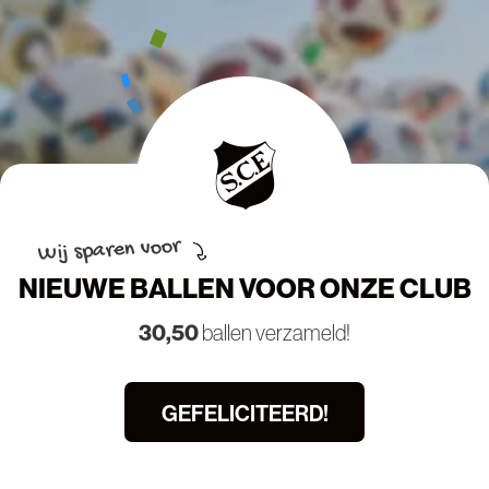
Wij sparen voor
NIEUWE BALLEN VOOR ONZE CLUB
30,50
ballen verzameld!
GEFELICITEERD!