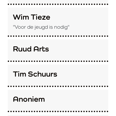
Wim Tieze
"Voor de jeugd is nodig"
Ruud Arts
Tim Schuurs
Anoniem