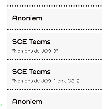
Anoniem
SCE Teams
"Namens de JO9-3"
SCE Teams
"Namens de JO9-1 en JO8-2"
Anoniem