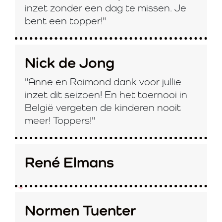
inzet zonder een dag te missen. Je
bent een topper!"
Nick de Jong
"Anne en Raimond dank voor jullie
inzet dit seizoen! En het toernooi in
België vergeten de kinderen nooit
meer! Toppers!"
René Elmans
Normen Tuenter