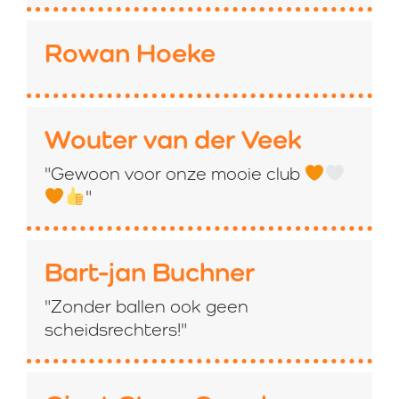
Rowan Hoeke
Wouter van der Veek
"Gewoon voor onze mooie club
"
Bart-jan Buchner
"Zonder ballen ook geen
scheidsrechters!"