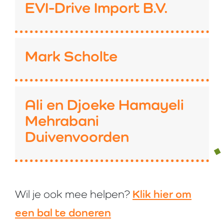
EVI-Drive Import B.V.
Mark Scholte
Ali en Djoeke Hamayeli
Mehrabani
Duivenvoorden
Klik hier om
Wil je ook mee helpen?
een bal te doneren