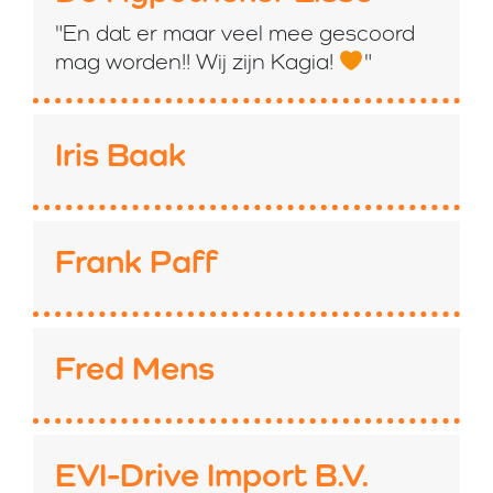
"En dat er maar veel mee gescoord
mag worden!! Wij zijn Kagia!
"
Iris Baak
Frank Paff
Fred Mens
EVI-Drive Import B.V.