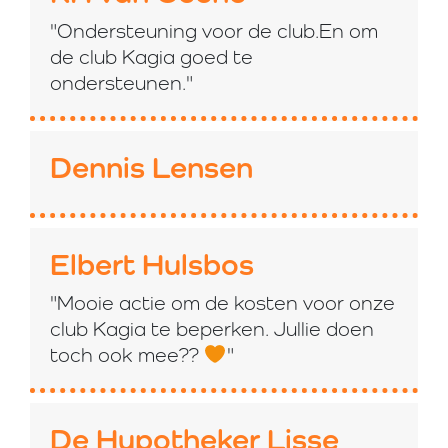
"Ondersteuning voor de club.En om
de club Kagia goed te
ondersteunen."
Dennis Lensen
Elbert Hulsbos
"Mooie actie om de kosten voor onze
club Kagia te beperken. Jullie doen
toch ook mee??
"
De Hypotheker Lisse