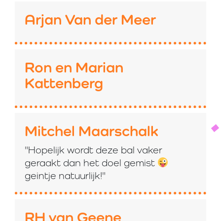
Arjan Van der Meer
Ron en Marian
Kattenberg
Mitchel Maarschalk
"Hopelijk wordt deze bal vaker
geraakt dan het doel gemist
geintje natuurlijk!"
RH van Geene