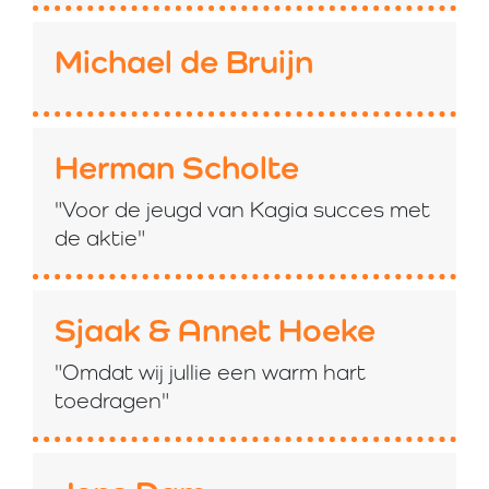
Michael de Bruijn
Herman Scholte
"Voor de jeugd van Kagia succes met
de aktie"
Sjaak & Annet Hoeke
"Omdat wij jullie een warm hart
toedragen"