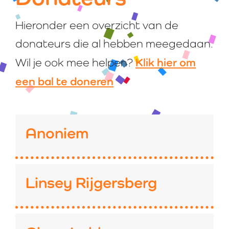
Hieronder een overzicht van de
donateurs die al hebben meegedaan.
Klik hier om
Wil je ook mee helpen?
een bal te doneren
Anoniem
Linsey Rijgersberg