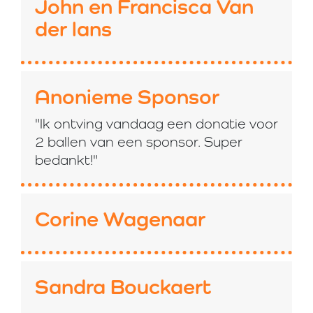
John en Francisca Van
der lans
Anonieme Sponsor
"Ik ontving vandaag een donatie voor
2 ballen van een sponsor. Super
bedankt!"
Corine Wagenaar
Sandra Bouckaert