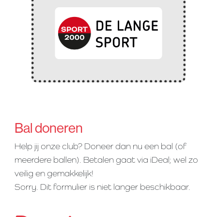
Bal doneren
Help jij onze club? Doneer dan nu een bal (of
meerdere ballen). Betalen gaat via iDeal; wel zo
veilig en gemakkelijk!
Sorry. Dit formulier is niet langer beschikbaar.