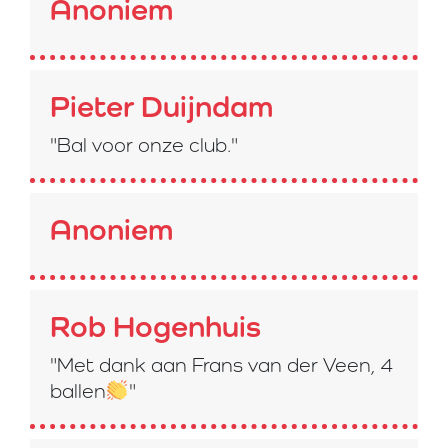
Anoniem
Pieter Duijndam
"Bal voor onze club."
Anoniem
Rob Hogenhuis
"Met dank aan Frans van der Veen, 4
ballen
"