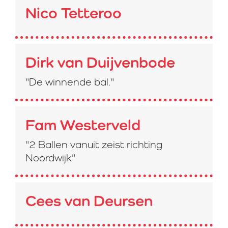
Nico Tetteroo
Dirk van Duijvenbode
"De winnende bal."
Fam Westerveld
"2 Ballen vanuit zeist richting
Noordwijk"
Cees van Deursen