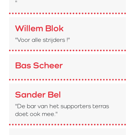
"
Willem Blok
"Voor alle strijders !"
Bas Scheer
Sander Bel
"De bar van het supporters terras
doet ook mee."