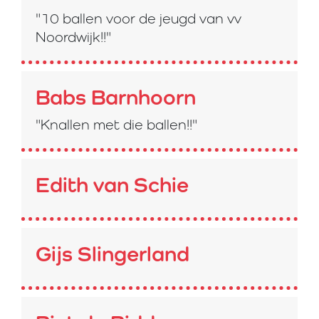
"10 ballen voor de jeugd van vv
Noordwijk!!"
Babs Barnhoorn
"Knallen met die ballen!!"
Edith van Schie
Gijs Slingerland