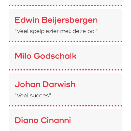
Edwin Beijersbergen
"Veel spelplezier met deze bal"
Milo Godschalk
Johan Darwish
"Veel succes"
Diano Cinanni