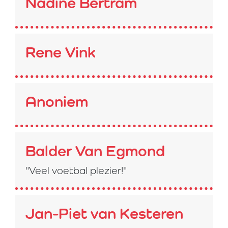
Nadine Bertram
Rene Vink
Anoniem
Balder Van Egmond
"Veel voetbal plezier!"
Jan-Piet van Kesteren