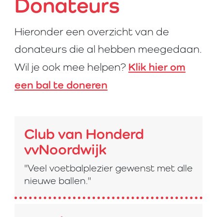
Donateurs
Hieronder een overzicht van de
donateurs die al hebben meegedaan.
Klik hier om
Wil je ook mee helpen?
een bal te doneren
Club van Honderd
vvNoordwijk
"Veel voetbalplezier gewenst met alle
nieuwe ballen."