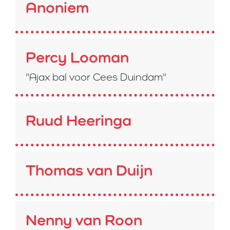
Anoniem
Percy Looman
"Ajax bal voor Cees Duindam"
Ruud Heeringa
Thomas van Duijn
Nenny van Roon