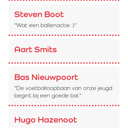
Steven Boot
"Wat een ballenactie :)"
Aart Smits
Bas Nieuwpoort
"De voetballoopbaan van onze jeugd
begint bij een goede bal."
Hugo Hazenoot