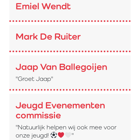
Emiel Wendt
Mark De Ruiter
Jaap Van Ballegoijen
"Groet Jaap"
Jeugd Evenementen
commissie
"Natuurlijk helpen wij ook mee voor
onze jeugd!
"