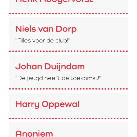
Niels van Dorp
"Alles voor de club!"
Johan Duijndam
"De jeugd heeft de toekomst!"
Harry Oppewal
Anoniem