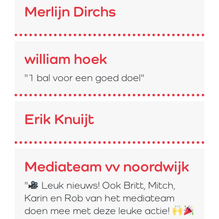
Merlijn Dirchs
william hoek
"1 bal voor een goed doel"
Erik Knuijt
Mediateam vv noordwijk
"
Leuk nieuws! Ook Britt, Mitch,
Karin en Rob van het mediateam
doen mee met deze leuke actie!