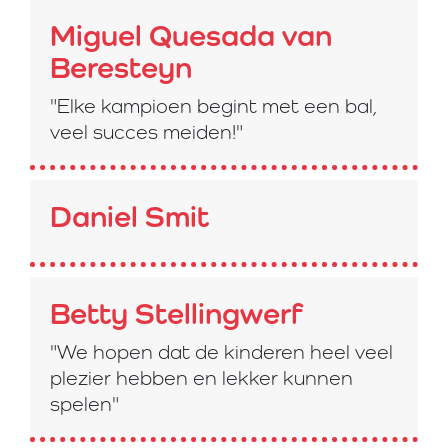
Miguel Quesada van
Beresteyn
"Elke kampioen begint met een bal,
veel succes meiden!"
Daniel Smit
Betty Stellingwerf
"We hopen dat de kinderen heel veel
plezier hebben en lekker kunnen
spelen"