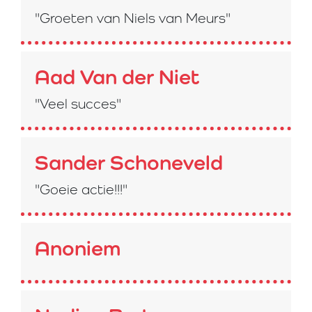
"Groeten van Niels van Meurs"
Aad Van der Niet
"Veel succes"
Sander Schoneveld
"Goeie actie!!!"
Anoniem