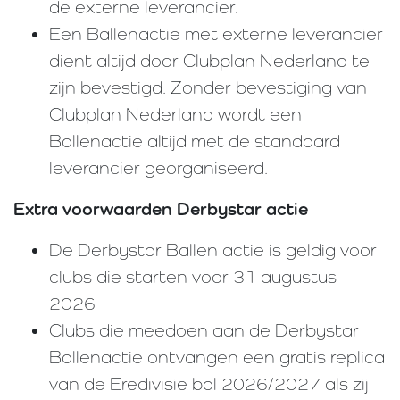
de externe leverancier.
Een Ballenactie met externe leverancier
dient altijd door Clubplan Nederland te
zijn bevestigd. Zonder bevestiging van
Clubplan Nederland wordt een
Ballenactie altijd met de standaard
leverancier georganiseerd.
Extra voorwaarden Derbystar actie
De Derbystar Ballen actie is geldig voor
clubs die starten voor 31 augustus
2026
Clubs die meedoen aan de Derbystar
Ballenactie ontvangen een gratis replica
van de Eredivisie bal 2026/2027 als zij