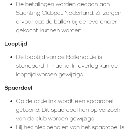
De betalingen worden gedaan aan
Stichting Clubpot Nederland. Zij zorgen
ervoor dat de ballen bij de leverancier
gekocht kunnen worden.
Looptijd
De looptijd van de Ballenactie is
standaard 1 maand. In overleg kan de
looptijd worden gewijzigd.
Spaardoel
Op de actielink wordt een spaardoel
getoond. Dit spaardoel kan op verzoek
van de club worden gewijzigd.
Bij het niet behalen van het spaardoel is