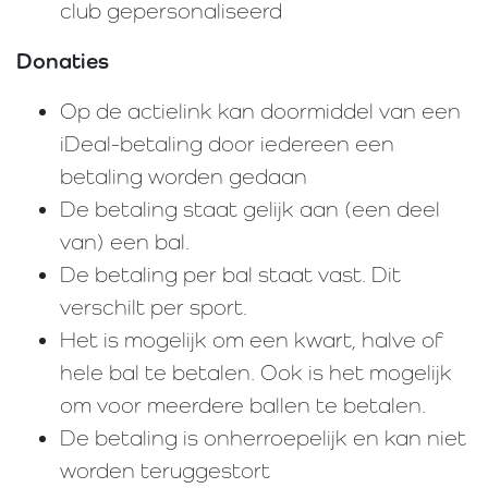
club gepersonaliseerd
Donaties
Op de actielink kan doormiddel van een
iDeal-betaling door iedereen een
betaling worden gedaan
De betaling staat gelijk aan (een deel
van) een bal.
De betaling per bal staat vast. Dit
verschilt per sport.
Het is mogelijk om een kwart, halve of
hele bal te betalen. Ook is het mogelijk
om voor meerdere ballen te betalen.
De betaling is onherroepelijk en kan niet
worden teruggestort