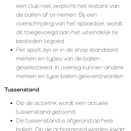
een club niet verplicht het restant van
de ballen af te nemen. Bij een
overschrijding van het spaardoel, wordt
dit toegevoegd aan het uiteindelijk te
besteden tegoed.
Per sport zijn er in de shop standaard
merken en types van de ballen
geselecteerd. In overleg kunnen andere
merken en type ballen geleverd worden.
Tussenstand
Op de actielink wordt een actuele
tussenstand getoond.
De tussenstand is afgerond op hele
ballen. Op de achtergrond worden kwart