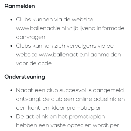
Aanmelden
Clubs kunnen via de website
www.ballenactie.nl vrijblijvend informatie
aanvragen
Clubs kunnen zich vervolgens via de
website www.ballenactie.nl aanmelden
voor de actie
Ondersteuning
Nadat een club succesvol is aangemeld,
ontvangt de club een online actielink en
een kant-en-klaar promotieplan
De actielink en het promotieplan
hebben een vaste opzet en wordt per