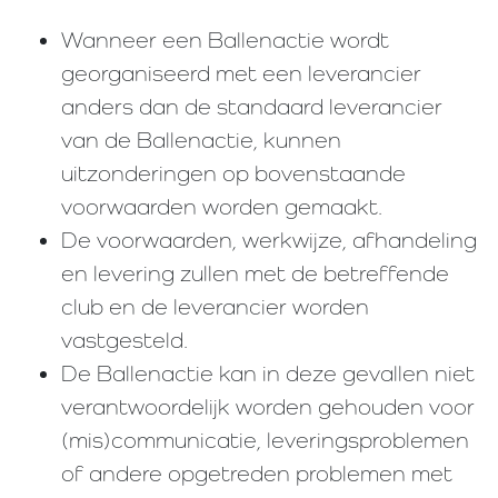
Wanneer een Ballenactie wordt
georganiseerd met een leverancier
anders dan de standaard leverancier
van de Ballenactie, kunnen
uitzonderingen op bovenstaande
voorwaarden worden gemaakt.
De voorwaarden, werkwijze, afhandeling
en levering zullen met de betreffende
club en de leverancier worden
vastgesteld.
De Ballenactie kan in deze gevallen niet
verantwoordelijk worden gehouden voor
(mis)communicatie, leveringsproblemen
of andere opgetreden problemen met