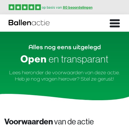
op basis van
80 beoordelingen
Alles nog eens uitgelegd
Open
en transparant
Lees hieronder de voorwaarden van deze actie.
Heb je nog vragen hierover? Stel ze gerust!
Voorwaarden
van de actie