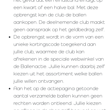
een kwart of een halve bal. Met deze
opbrengst kan de club de ballen
aankopen. De deelnemende club maakt
geen aanspraak op het geldbedrag zelf.
De opbrengst wordt in de vorm van een
unieke kortingscode toegekend aan
jullie club, waarmee de club kan
afrekenen in de speciale webwinkel van
de Ballenactie. Jullie kunnen daarbij zelf
kiezen uit het assortiment welke ballen
jullie willen ontvangen.
Aan het op de actiepagina getoonde
aantal verzamelde ballen kunnen geen
rechten worden ontleend. Jullie kiezen