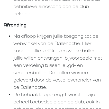
definitieve eindstand aan de club
bekend.
Afronding
Na afloop krijgen jullie toegang tot de
webwinkel van de Ballenactie. Hier
kunnen jullie zelf kiezen welke ballen
jullie willen ontvangen, bijvoorbeeld met
een verdeling tussen jeugd- en
seniorenballen. De ballen worden
geleverd door de vaste leverancier van
de Ballenactie.
De behaalde opbrengst wordt in zijn
geheel toebedeeld aan de club, ook in
het geval dat een eindstand eindigt op