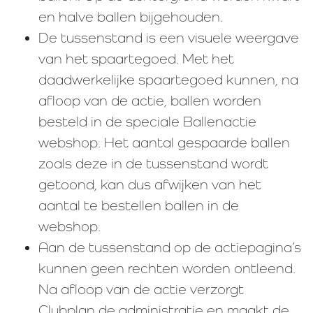
en halve ballen bijgehouden.
De tussenstand is een visuele weergave
van het spaartegoed. Met het
daadwerkelijke spaartegoed kunnen, na
afloop van de actie, ballen worden
besteld in de speciale Ballenactie
webshop. Het aantal gespaarde ballen
zoals deze in de tussenstand wordt
getoond, kan dus afwijken van het
aantal te bestellen ballen in de
webshop.
Aan de tussenstand op de actiepagina’s
kunnen geen rechten worden ontleend.
Na afloop van de actie verzorgt
Clubplan de administratie en maakt de