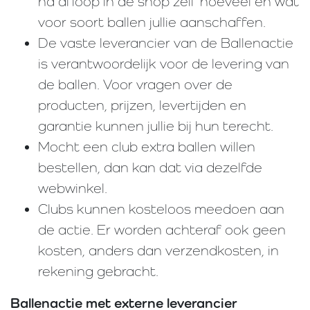
na afloop in de shop zelf hoeveel en wat
voor soort ballen jullie aanschaffen.
De vaste leverancier van de Ballenactie
is verantwoordelijk voor de levering van
de ballen. Voor vragen over de
producten, prijzen, levertijden en
garantie kunnen jullie bij hun terecht.
Mocht een club extra ballen willen
bestellen, dan kan dat via dezelfde
webwinkel.
Clubs kunnen kosteloos meedoen aan
de actie. Er worden achteraf ook geen
kosten, anders dan verzendkosten, in
rekening gebracht.
Ballenactie met externe leverancier